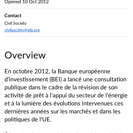
Opened
10 Oct 2012
Contact
Civil Society
civilsociety@eib.org
Overview
En octobre 2012, la Banque européenne
d'investissement (BEI) a lancé une consultation
publique dans le cadre de la révision de son
activité de prêt à l'appui du secteur de l'énergie
et à la lumière des évolutions intervenues ces
dernières années sur les marchés et dans les
politiques de l'UE.