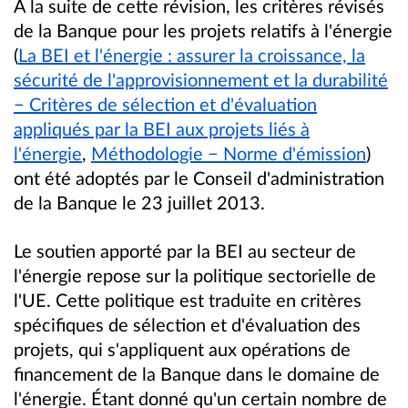
À la suite de cette révision, les critères révisés
de la Banque pour les projets relatifs à l'énergie
(
La BEI et l'énergie : assurer la croissance, la
sécurité de l'approvisionnement et la durabilité
− Critères de sélection et d'évaluation
appliqués par la BEI aux projets liés à
l'énergie
,
Méthodologie − Norme d'émission
)
ont été adoptés par le Conseil d'administration
de la Banque le 23 juillet 2013.
Le soutien apporté par la BEI au secteur de
l'énergie repose sur la politique sectorielle de
l'UE. Cette politique est traduite en critères
spécifiques de sélection et d'évaluation des
projets, qui s'appliquent aux opérations de
financement de la Banque dans le domaine de
l'énergie. Étant donné qu'un certain nombre de