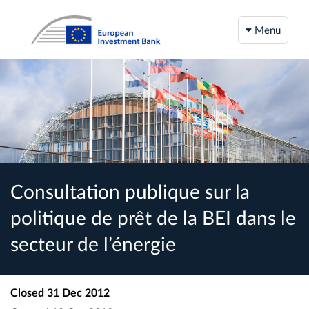
Menu
Consultation publique sur la
politique de prêt de la BEI dans le
secteur de l’énergie
Closed
31 Dec 2012