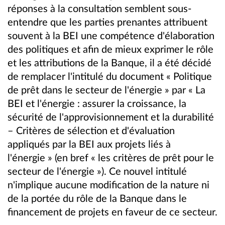
réponses à la consultation semblent sous-
entendre que les parties prenantes attribuent
souvent à la BEI une compétence d'élaboration
des politiques et afin de mieux exprimer le rôle
et les attributions de la Banque, il a été décidé
de remplacer l'intitulé du document « Politique
de prêt dans le secteur de l'énergie » par « La
BEI et l'énergie : assurer la croissance, la
sécurité de l'approvisionnement et la durabilité
– Critères de sélection et d'évaluation
appliqués par la BEI aux projets liés à
l'énergie » (en bref « les critères de prêt pour le
secteur de l'énergie »). Ce nouvel intitulé
n'implique aucune modification de la nature ni
de la portée du rôle de la Banque dans le
financement de projets en faveur de ce secteur.